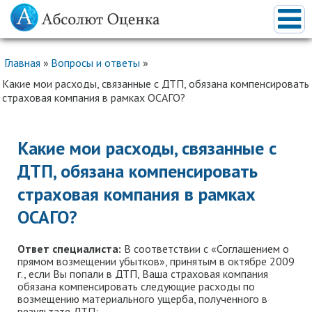
Главная
»
Вопросы и ответы
»
Какие мои расходы, связанные с ДТП, обязана компенсировать
страховая компания в рамках ОСАГО?
Какие мои расходы, связанные с
ДТП, обязана компенсировать
страховая компания в рамках
ОСАГО?
Ответ специалиста:
В соответствии с «Соглашением о
прямом возмещении убытков», принятым в октябре 2009
г., если Вы попали в ДТП, Ваша страховая компания
обязана компенсировать следующие расходы по
возмещению материального ущерба, полученного в
результате ДТП: