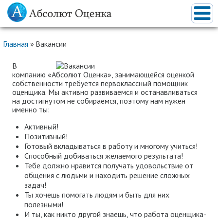
Главная
»
Вакансии
В
компанию «Абсолют Оценка», занимающейся оценкой
собственности требуется первоклассный помощник
оценщика. Мы активно развиваемся и останавливаться
на достигнутом не собираемся, поэтому нам нужен
именно ты:
Активный!
Позитивный!
Готовый вкладываться в работу и многому учиться!
Способный добиваться желаемого результата!
Тебе должно нравится получать удовольствие от
общения с людьми и находить решение сложных
задач!
Ты хочешь помогать людям и быть для них
полезными!
И ты, как никто другой знаешь, что работа оценщика-